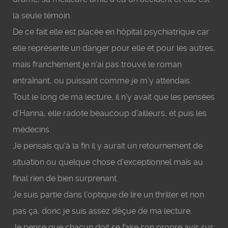
la seule témoin.
De ce fait elle est placée en hôpital psychiatrique car
elle représente un danger pour elle et pour les autres,
mais franchement je n'ai pas trouvé le roman
entraînant, ou puissant comme je m’y attendais.
Tout le long de ma lecture, il n'y avait que les pensées
d'Hanna, elle radote beaucoup d'ailleurs, et puis les
médecins.
Je pensais qu'à la fin il y aurait un retournement de
situation ou quelque chose d'exceptionnel mais au
final rien de bien surprenant.
Je suis partie dans l'optique de lire un thriller et non
pas ça, donc je suis assez déçue de ma lecture.
Je pense que chacun doit se faire son propre avis sur