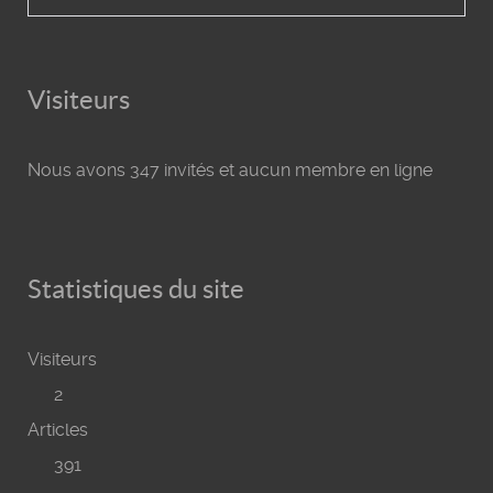
Visiteurs
Nous avons 347 invités et aucun membre en ligne
Statistiques du site
Visiteurs
2
Articles
391