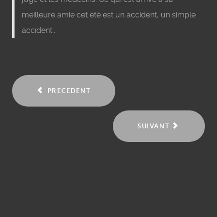
meilleure amie cet été est un accident, un simple
accident...
PRÉCÉDENT
SUIVANT