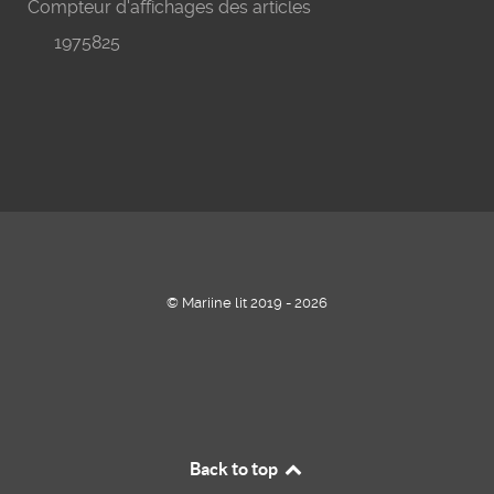
Compteur d'affichages des articles
1975825
© Mariine lit 2019 - 2026
Back to top