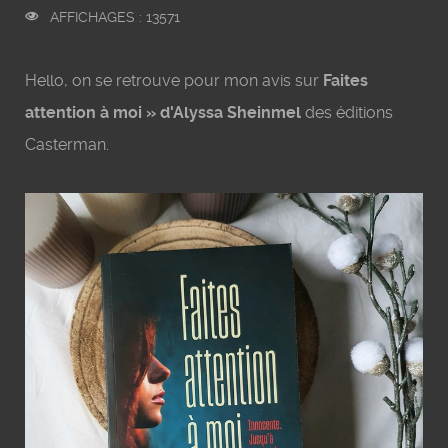
AFFICHAGES : 13571
Hello, on se retrouve pour mon avis sur
Faites
attention à moi » d'Alyssa Sheinmel
des éditions
Casterman.