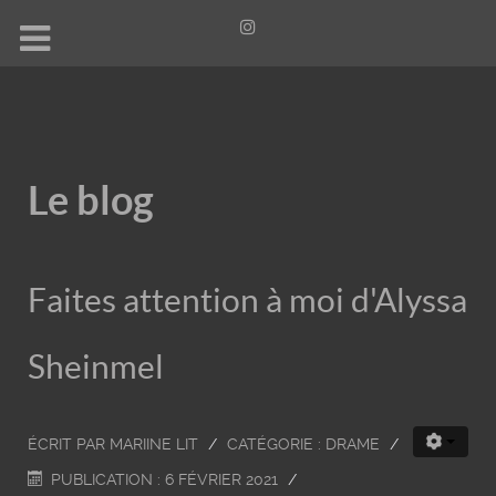
Le blog
Faites attention à moi d'Alyssa
Sheinmel
ÉCRIT PAR
MARIINE LIT
CATÉGORIE :
DRAME
PUBLICATION : 6 FÉVRIER 2021