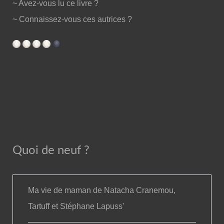
~ Avez-vous lu ce livre ?
~ Connaissez-vous ces autrices ?
Quoi de neuf ?
Ma vie de maman de Natacha Cranemou,
Tartuff et Stéphane Lapuss'