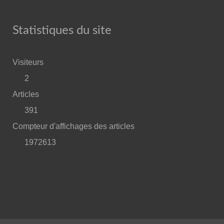
Statistiques du site
Visiteurs
2
Articles
391
Compteur d'affichages des articles
1972613