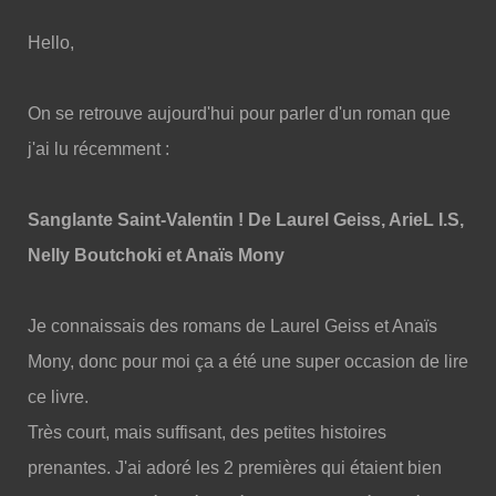
Hello,
On se retrouve aujourd'hui pour parler d'un roman que
j'ai lu récemment :
Sanglante Saint-Valentin ! De Laurel Geiss, ArieL I.S,
Nelly Boutchoki et Anaïs Mony
Je connaissais des romans de Laurel Geiss et Anaïs
Mony, donc pour moi ça a été une super occasion de lire
ce livre.
Très court, mais suffisant, des petites histoires
prenantes. J'ai adoré les 2 premières qui étaient bien