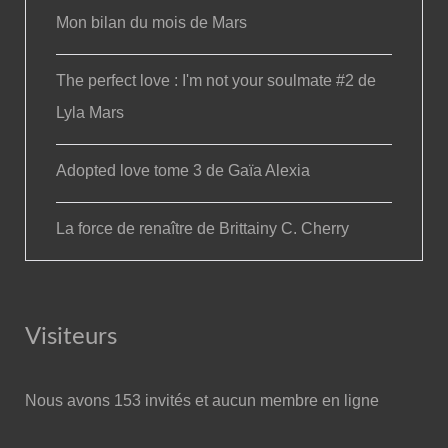
Mon bilan du mois de Mars
The perfect love : I'm not your soulmate #2 de
Lyla Mars
Adopted love tome 3 de Gaïa Alexia
La force de renaître de Brittainy C. Cherry
Visiteurs
Nous avons 153 invités et aucun membre en ligne