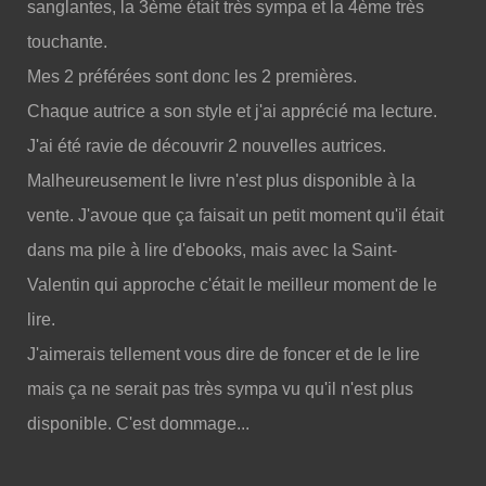
sanglantes, la 3ème était très sympa et la 4ème très
touchante.
Mes 2 préférées sont donc les 2 premières.
Chaque autrice a son style et j'ai apprécié ma lecture.
J'ai été ravie de découvrir 2 nouvelles autrices.
Malheureusement le livre n'est plus disponible à la
vente. J'avoue que ça faisait un petit moment qu'il était
dans ma pile à lire d'ebooks, mais avec la Saint-
Valentin qui approche c'était le meilleur moment de le
lire.
J'aimerais tellement vous dire de foncer et de le lire
mais ça ne serait pas très sympa vu qu'il n'est plus
disponible. C'est dommage...