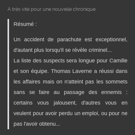
A très vite pour une nouvelle chronique
Résumé :
Un accident de parachute est exceptionnel,
d'autant plus lorsqu'il se révèle criminel...
La liste des suspects sera longue pour Camille
et son équipe. Thomas Laverne a réussi dans
les affaires mais on n'atteint pas les sommets
sans se faire au passage des ennemis :
certains vous jalousent, d'autres vous en
veulent pour avoir perdu un emploi, ou pour ne
pas l'avoir obtenu...