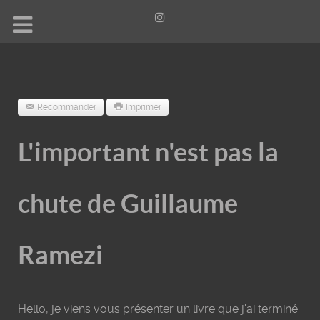
Recommander
Imprimer
L'important n'est pas la
chute de Guillaume
Ramezi
Hello, je viens vous présenter un livre que j'ai terminé