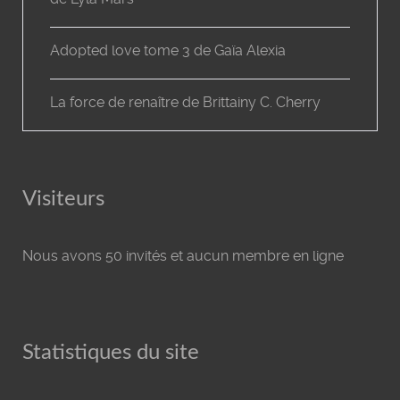
Adopted love tome 3 de Gaïa Alexia
La force de renaître de Brittainy C. Cherry
Visiteurs
Nous avons 50 invités et aucun membre en ligne
Statistiques du site