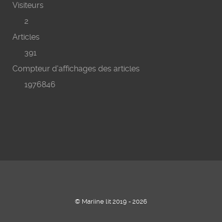
Visiteurs
2
Articles
391
Compteur d'affichages des articles
1976846
© Mariine lit 2019 - 2026