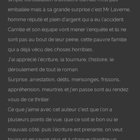
emballée mais à sa grande surprise c'est Mr Laverne,
homme réputé et plein d'argent qui a eu l'accident.
Camille et son équipe vont mener l'enquête et ils ne
sont pas au bout de leur peine, cette pauvre famille
qui a déjà vécu des choses horribles..
J'ai apprécié l'écriture, la tournure, l'histoire, le
déroulement de tout le roman.
Surprise, arrestation, délits, mensonges, frissons,
appréhension, meurtres et j'en passe sont au rendez
vous de ce thriller.
Ce que j'aime avec cet auteur c'est que l'on a
plusieurs points de vue, que ce soit le bon ou le
mauvais côté, puis l'écriture est prenante, on veut
toujours en savoir plus et à chaque chapitre un