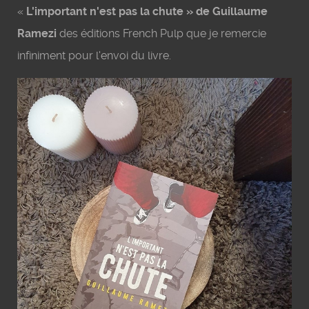
«
L'important n'est pas la chute » de Guillaume
Ramezi
des éditions French Pulp que je remercie
infiniment pour l'envoi du livre.