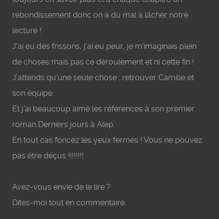
rebondissement donc on a du mal à lâcher notre
lecture !
J'ai eu des frissons, j'ai eu peur, je m'imaginais plein
de choses mais pas ce déroulement et ni cette fin !
J'attends qu'une seule chose : retrouver Camille et
son équipe.
Et j'ai beaucoup aimé les références à son premier
roman Derniers jours à Alep.
En tout cas foncez les yeux fermés ! Vous ne pouvez
pas être déçus !!!!!!!!
Avez-vous envie de le lire ?
Dites-moi tout en commentaire.