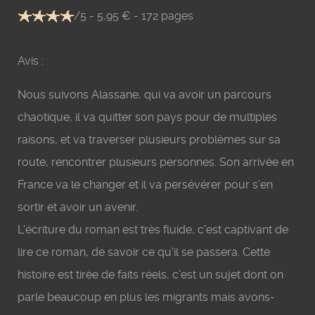
/5 - 5,95 € - 172 pages
Avis :
Nous suivons Alassane, qui va avoir un parcours
chaotique, il va quitter son pays pour de multiples
raisons, et va traverser plusieurs problèmes sur sa
route, rencontrer plusieurs personnes. Son arrivée en
France va le changer et il va persévérer pour s’en
sortir et avoir un avenir.
L'écriture du roman est très fluide, c'est captivant de
lire ce roman, de savoir ce qu'il se passera. Cette
histoire est tirée de faits réels, c'est un sujet dont on
parle beaucoup en plus les migrants mais avons-