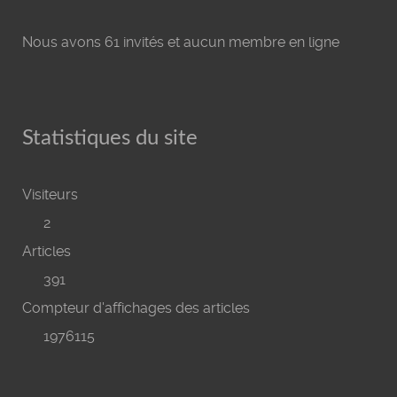
Nous avons 61 invités et aucun membre en ligne
Statistiques du site
Visiteurs
2
Articles
391
Compteur d'affichages des articles
1976115