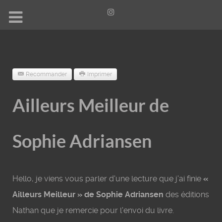
Recommander
Imprimer
Ailleurs Meilleur de
Sophie Adriansen
Hello, je viens vous parler d'une lecture que j'ai finie
«
Ailleurs Meilleur » de Sophie Adriansen
des éditions
Nathan que je remercie pour l'envoi du livre.