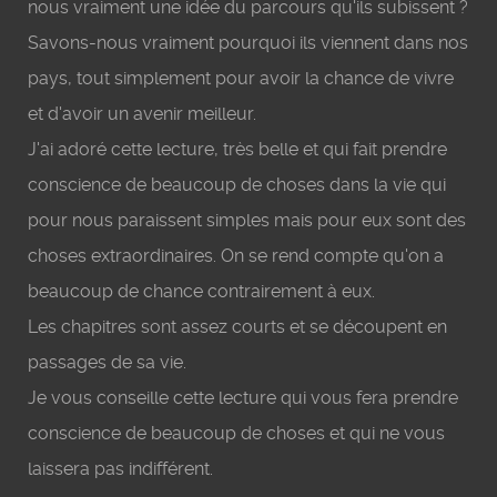
nous vraiment une idée du parcours qu'ils subissent ?
Savons-nous vraiment pourquoi ils viennent dans nos
pays, tout simplement pour avoir la chance de vivre
et d'avoir un avenir meilleur.
J'ai adoré cette lecture, très belle et qui fait prendre
conscience de beaucoup de choses dans la vie qui
pour nous paraissent simples mais pour eux sont des
choses extraordinaires. On se rend compte qu'on a
beaucoup de chance contrairement à eux.
Les chapitres sont assez courts et se découpent en
passages de sa vie.
Je vous conseille cette lecture qui vous fera prendre
conscience de beaucoup de choses et qui ne vous
laissera pas indifférent.