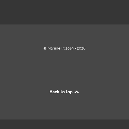
© Mariine lit 2019 - 2026
Back to top