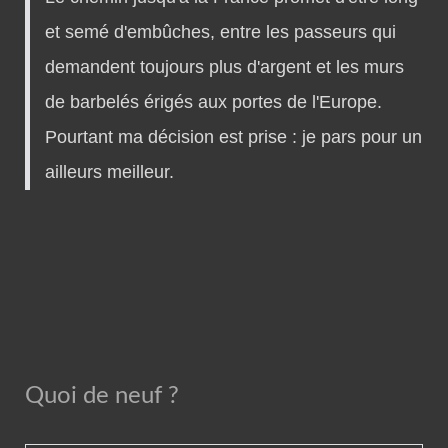
et semé d'embûches, entre les passeurs qui
demandent toujours plus d'argent et les murs
de barbelés érigés aux portes de l'Europe.
Pourtant ma décision est prise : je pars pour un
ailleurs meilleur.
Quoi de neuf ?