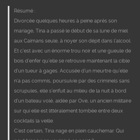
Résumé :
Divorcée quelques heures à peine après son
mariage, Tina a passé le début de sa lune de miel
aux Caïmans seule, à noyer son dépit dans l’alcool.
Et c’est avec un énorme trou noir et une gueule de
bois d’enfer qu’elle se retrouve maintenant la cible
d’un tueur à gages. Accusée d’un meurtre qu’elle
n’a pas commis, poursuivie par des criminels sans
scrupules, elle s’enfuit au milieu de la nuit à bord
d’un bateau volé, aidée par Ove, un ancien militaire
sur qui elle est littéralement tombée entre deux
cocktails la veille.
C’est certain, Tina nage en plein cauchemar. Qui