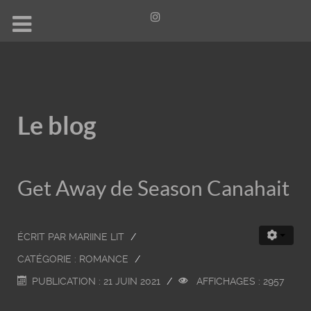
Le blog
Get Away de Season Canahait
ÉCRIT PAR
MARIINE LIT
CATÉGORIE :
ROMANCE
PUBLICATION : 21 JUIN 2021
AFFICHAGES : 2957