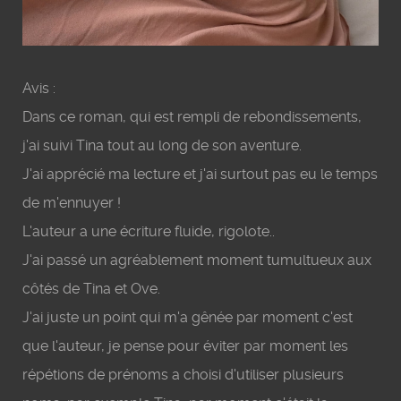
Avis :
Dans ce roman, qui est rempli de rebondissements,
j'ai suivi Tina tout au long de son aventure.
J'ai apprécié ma lecture et j'ai surtout pas eu le temps
de m'ennuyer !
L'auteur a une écriture fluide, rigolote..
J'ai passé un agréablement moment tumultueux aux
côtés de Tina et Ove.
J'ai juste un point qui m'a gênée par moment c'est
que l'auteur, je pense pour éviter par moment les
répétions de prénoms a choisi d'utiliser plusieurs