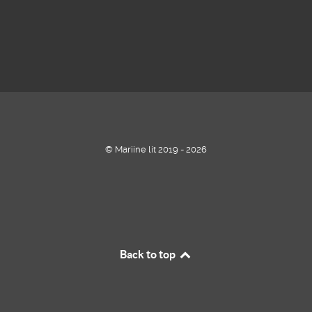
© Mariine lit 2019 - 2026
Back to top