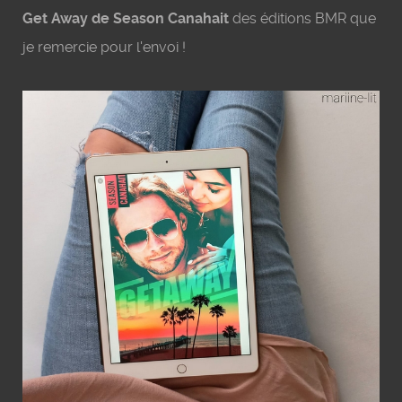
Get Away de Season Canahait
des éditions BMR que
je remercie pour l'envoi
!