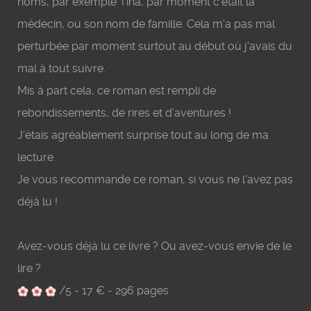
noms, par exemple Tina, par moment c'était la
médecin, ou son nom de famille. Cela m'a pas mal
perturbée par moment surtout au début où j'avais du
mal à tout suivre.
Mis à part cela, ce roman est rempli de
rebondissements, de rires et d'aventures !
J'étais agréablement surprise tout au long de ma
lecture.
Je vous recommande ce roman, si vous ne l'avez pas
déjà lu !
Avez-vous déjà lu ce livre ? Ou avez-vous envie de le
lire ?
/5 - 17 € - 296 pages