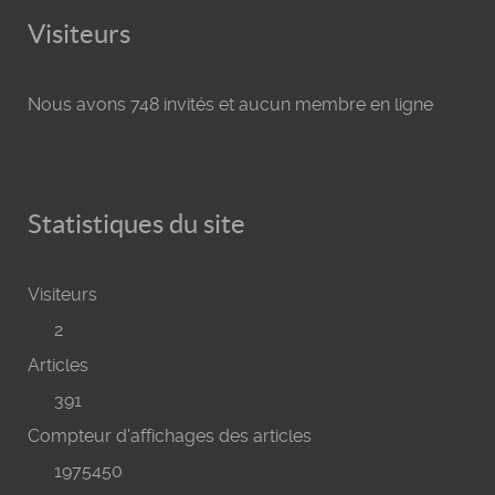
Visiteurs
Nous avons 748 invités et aucun membre en ligne
Statistiques du site
Visiteurs
2
Articles
391
Compteur d'affichages des articles
1975450