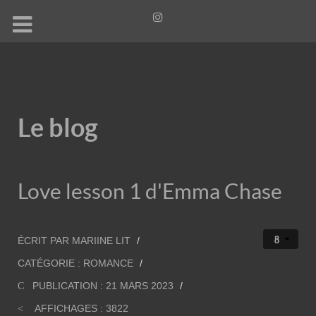
Le blog
Love lesson 1 d'Emma Chase
ÉCRIT PAR
MARIINE LIT
CATÉGORIE :
ROMANCE
PUBLICATION : 21 MARS 2023
AFFICHAGES : 3822