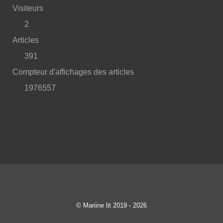
Visiteurs
2
Articles
391
Compteur d'affichages des articles
1976557
© Mariine lit 2019 - 2026