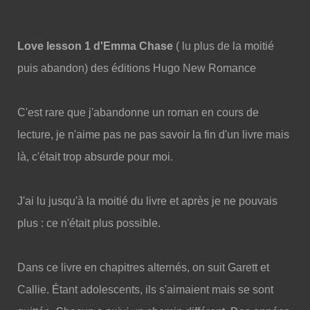
Love lesson 1 d'Emma Chase
( lu plus de la moitié
puis abandon) des éditions Hugo New Romance
C'est rare que j'abandonne un roman en cours de
lecture, je n'aime pas ne pas savoir la fin d'un livre mais
là, c'était trop absurde pour moi.
J'ai lu jusqu'à la moitié du livre et après je ne pouvais
plus : ce n'était plus possible.
Dans ce livre en chapitres alternés, on suit Garett et
Callie. Étant adolescents, ils s'aimaient mais se sont