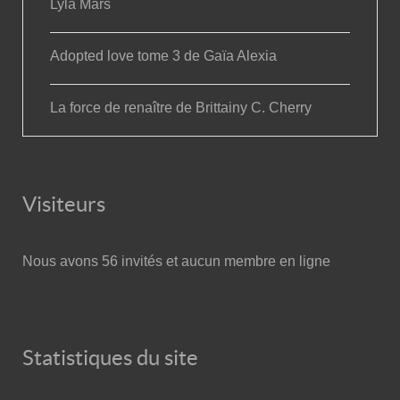
Lyla Mars
Adopted love tome 3 de Gaïa Alexia
La force de renaître de Brittainy C. Cherry
Visiteurs
Nous avons 56 invités et aucun membre en ligne
Statistiques du site