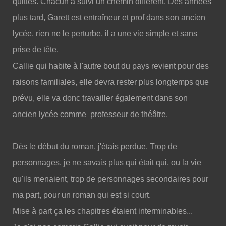
quittés. Chacun a suivi un chemin différent. Des années
plus tard, Garett est entraîneur et prof dans son ancien
lycée, rien ne le perturbe, il a une vie simple et sans
prise de tête.
Callie qui habite à l'autre bout du pays revient pour des
raisons familiales, elle devra rester plus longtemps que
prévu, elle va donc travailler également dans son
ancien lycée comme professeur de théâtre.
Dès le début du roman, j'étais perdue. Trop de
personnages, je ne savais plus qui était qui, ou la vie
qu'ils menaient, trop de personnages secondaires pour
ma part, pour un roman qui est si court.
Mise à part ça les chapitres étaient interminables...