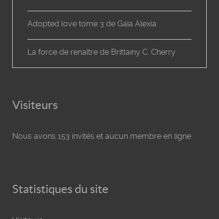
Adopted love tome 3 de Gaïa Alexia
La force de renaître de Brittainy C. Cherry
Visiteurs
Nous avons 153 invités et aucun membre en ligne
Statistiques du site