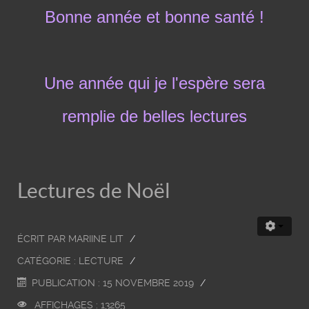
Bonne année et bonne santé !
Une année qui je l'espère sera
remplie de belles lectures
Lectures de Noël
ÉCRIT PAR
MARIINE LIT
CATÉGORIE :
LECTURE
PUBLICATION : 15 NOVEMBRE 2019
AFFICHAGES : 13265