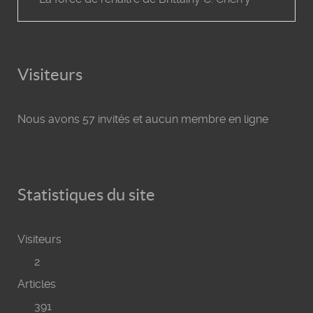
Visiteurs
Nous avons 57 invités et aucun membre en ligne
Statistiques du site
Visiteurs
2
Articles
391