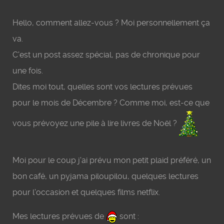
Hello, comment allez-vous ? Moi personnellement ça
va.
C'est un post assez spécial, pas de chronique pour
une fois.
Dites moi tout, quelles sont vos lectures prévues
pour le mois de Décembre ? Comme moi, est-ce que
vous prévoyez une pile à lire livres de Noël ?
Moi pour le coup j'ai prévu mon petit plaid préféré, un
bon café, un pyjama piloupilou, quelques lectures
pour l'occasion et quelques films netflix.
Mes lectures prévues de
sont :