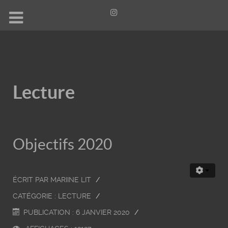
Lecture
Objectifs 2020
ÉCRIT PAR
MARIINE LIT
CATÉGORIE :
LECTURE
PUBLICATION : 6 JANVIER 2020