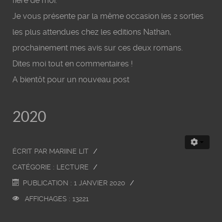
fière de moi.
Je vous présente par la même occasion les 2 sorties
les plus attendues chez les editions Nathan,
prochainement mes avis sur ces deux romans.
Dites moi tout en commentaires !
A bientôt pour un nouveau post
2020
ÉCRIT PAR
MARIINE LIT
CATÉGORIE :
LECTURE
PUBLICATION : 1 JANVIER 2020
AFFICHAGES : 13221