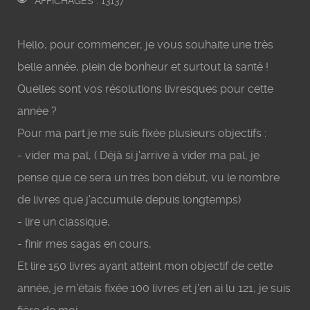
AFFICHAGES : 13137
Hello, pour commencer, je vous souhaite une très
belle année, plein de bonheur et surtout la santé !
Quelles sont vos résolutions livresques pour cette
année ?
Pour ma part je me suis fixée plusieurs objectifs :
- vider ma pal, ( Déjà si j'arrive à vider ma pal, je
pense que ce sera un très bon début, vu le nombre
de livres que j'accumule depuis longtemps)
- lire un classique,
- finir mes sagas en cours,
Et lire 150 livres ayant atteint mon objectif de cette
année, je m’étais fixée 100 livres et j'en ai lu 121, je suis