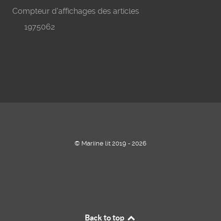
Compteur d'affichages des articles
1975062
© Mariine lit 2019 - 2026
Back to top