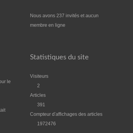
Nous avons 237 invités et aucun
membre en ligne
Statistiques du site
Visiteurs
our le
2
Articles
391
ait
Compteur d'affichages des articles
1972476