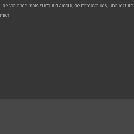
de violence mais surtout d'amour, de retrouvailles, une lecture
oman !