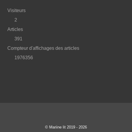
Visiteurs
2
Articles
391
Compteur d'affichages des articles
1976356
© Mariine lit 2019 - 2026