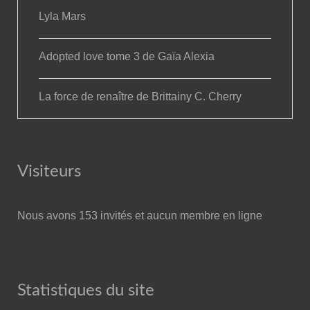
Lyla Mars
Adopted love tome 3 de Gaïa Alexia
La force de renaître de Brittainy C. Cherry
Visiteurs
Nous avons 153 invités et aucun membre en ligne
Statistiques du site