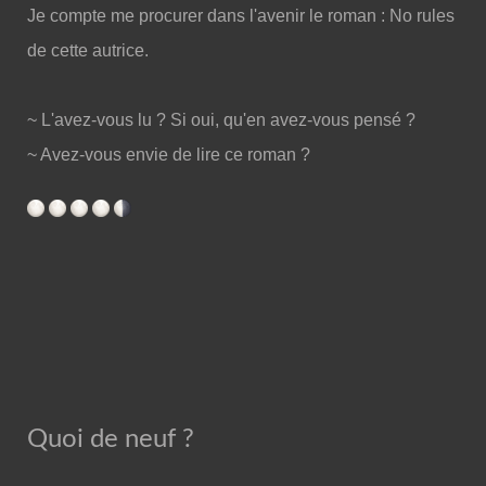
Je compte me procurer dans l'avenir le roman : No rules
de cette autrice.
~ L'avez-vous lu ? Si oui, qu'en avez-vous pensé ?
~ Avez-vous envie de lire ce roman ?
Quoi de neuf ?