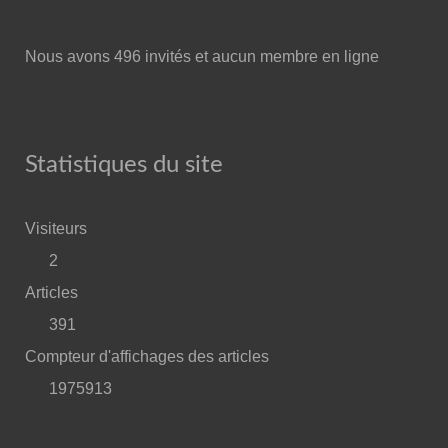
Nous avons 496 invités et aucun membre en ligne
Statistiques du site
Visiteurs
2
Articles
391
Compteur d'affichages des articles
1975913