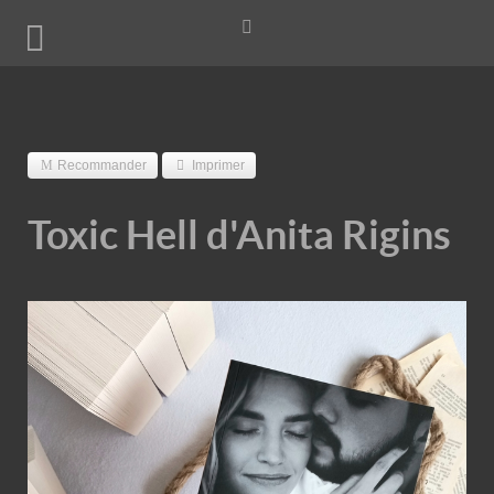
Recommander
Imprimer
Toxic Hell d'Anita Rigins