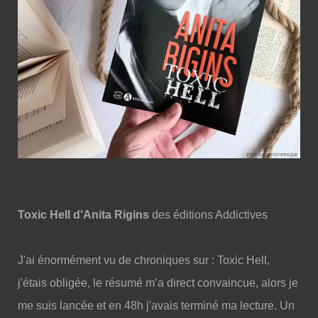
Toxic Hell d'Anita Rigins
des éditions Addictives
J'ai énormément vu de chroniques sur : Toxic Hell,
j'étais obligée, le résumé m’a direct convaincue, alors je
me suis lancée et en 48h j'avais terminé ma lecture. Un