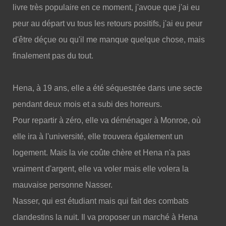
livre très populaire en ce moment, j'avoue que j'ai eu
peur au départ vu tous les retours positifs, j'ai eu peur
d'être déçue ou qu'il me manque quelque chose, mais
finalement pas du tout.
Hena, à 19 ans, elle a été séquestrée dans une secte
pendant deux mois et a subi des horreurs.
Pour repartir à zéro, elle va déménager à Monroe, où
elle ira à l'université, elle trouvera également un
logement. Mais la vie coûte chère et Hena n'a pas
vraiment d'argent, elle va voler mais elle volera la
mauvaise personne Nasser.
Nasser, qui est étudiant mais qui fait des combats
clandestins la nuit. Il va proposer un marché à Hena