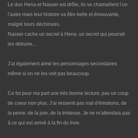
Le duo Hena et Nasser est drôle, ils se chamaillent l'un
l'autre mais leur histoire va être belle et émouvante,
malgré leurs déchirures.
Nasser cache un secret à Hena, un secret qui pourrait
les détruire...
J'ai également aimé les personnages secondaires
même si on ne les voit pas beaucoup.
Ce fut pour ma part une très bonne lecture, pas un coup
de coeur non plus. J'ai ressenti pas mal d'émotions, de
la peine, de la joie, de la tristesse. Je ne m'attendais pas
à ce qui est arrivé à la fin du livre.