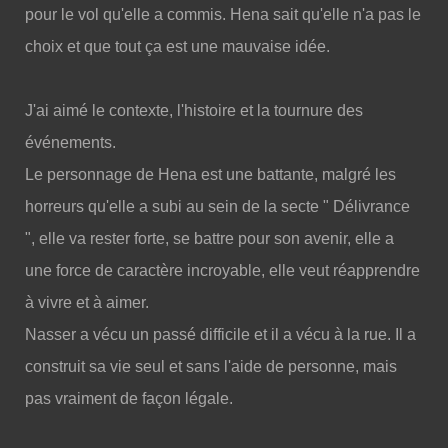
pour le vol qu'elle a commis. Hena sait qu'elle n'a pas le
choix et que tout ça est une mauvaise idée.
J'ai aimé le contexte, l'histoire et la tournure des
événements.
Le personnage de Hena est une battante, malgré les
horreurs qu'elle a subi au sein de la secte " Délivrance
", elle va rester forte, se battre pour son avenir, elle a
une force de caractère incroyable, elle veut réapprendre
à vivre et à aimer.
Nasser a vécu un passé difficile et il a vécu à la rue. Il a
construit sa vie seul et sans l'aide de personne, mais
pas vraiment de façon légale.