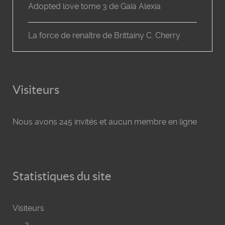
Adopted love tome 3 de Gaïa Alexia
La force de renaître de Brittainy C. Cherry
Visiteurs
Nous avons 245 invités et aucun membre en ligne
Statistiques du site
Visiteurs
2