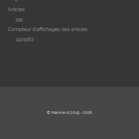
Articles
391
Compteur d'affichages des articles
1974562
© Mariine lit 2019 - 2026