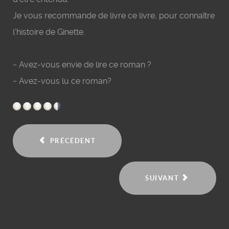
Je vous recommande de livre ce livre, pour connaître
l'histoire de Ginette.
~ Avez-vous envie de lire ce roman ?
~ Avez-vous lu ce roman?
PRÉCÉDENT
SUIVANT