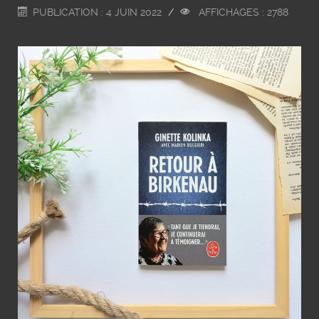
PUBLICATION : 4 JUIN 2022
AFFICHAGES : 2788