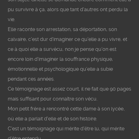
pu survivre à ça, alors que tant d'autres ont perdu la
vie.
Elle raconte son arrestation, sa déportation, son
calvaire, c'est dur d'imaginer ce qu'elle a pu vivre, et
ce à quoi elle a survécu, non je pense qu'on est
encore loin d'imaginer la souffrance physique,
émotionnelle et psychologique qu'elle a subie
pendant ces années.
Ce témoignage est assez court, il ne fait que 90 pages
mais suffisant pour connaître son vécu.
Mon petit frère a rencontré cette dame à son lycée,
où elle a parlait d'elle et de son histoire.
C'est un témoignage qui mérite d'être lu, qui mérite
d'être entendu.