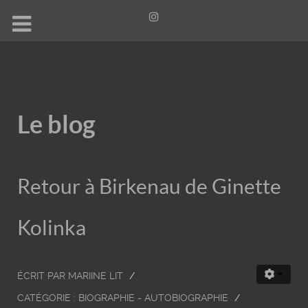
Le blog
Retour à Birkenau de Ginette
Kolinka
ÉCRIT PAR
MARIINE LIT
CATÉGORIE :
BIOGRAPHIE - AUTOBIOGRAPHIE